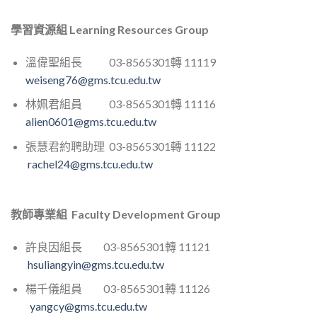
學習資源組 Learning Resources Group
溫偉聖組長 03-8565301轉 11119
weiseng76@gms.tcu.edu.tw
林姵君組員 03-8565301轉 11116
alien0601@gms.tcu.edu.tw
張慧君約聘助理 03-8565301轉 11122
rachel24@gms.tcu.edu.tw
教師專業組 Faculty Development Group
許良因組長 03-8565301轉 11121
hsuliangyin@gms.tcu.edu.tw
楊千儀組員 03-8565301轉 11126
yangcy@gms.tcu.edu.tw