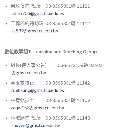
何玟蒨約聘助理 03-8565301轉 11121
chien703@gms.tcu.edu.tw
王棉棉約聘助理 03-8565301轉 11112
ss539@gms.tcu.edu.tw
數位教學組 E-Learning and Teaching Group
組長(待人事公告) 03-8572158轉 32632
@gms.tcu.edu.tw
黃玉雯技正 03-8565301轉 11142
zoehaung@gms.tcu.edu.tw
林宥甄技士 03-8565301轉 11109
zaqw153@gms.tcu.edu.tw
林淑穎約聘助理 03-8565301轉 11143
shuyinl@gms.tcu.edu.tw