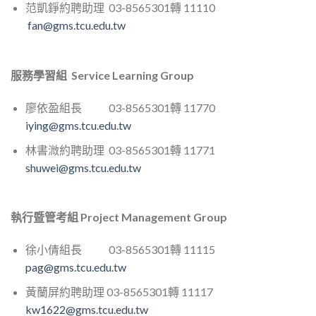
范凱錚約聘助理 03-8565301轉 11110
fan@gms.tcu.edu.tw
服務學習組 Service Learning Group
廖依盈組長 03-8565301轉 11770
iying@gms.tcu.edu.tw
林書溦約聘助理 03-8565301轉 11771
shuwei@gms.tcu.edu.tw
執行暨管考組 Project Management Group
徐小倩組長 03-8565301轉 11115
pag@gms.tcu.edu.tw
黃蘭屏約聘助理 03-8565301轉 11117
kw1622@gms.tcu.edu.tw